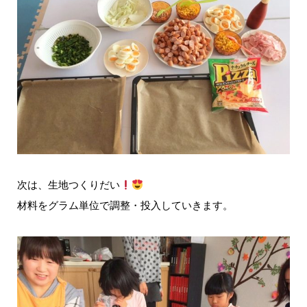
次は、生地つくりだい
材料をグラム単位で調整・投入していきます。