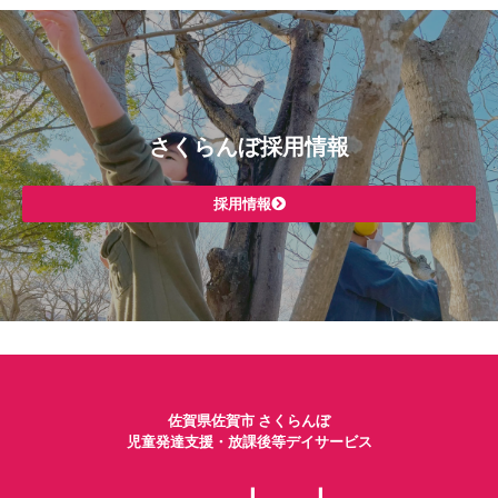
さくらんぼ採用情報
採用情報
佐賀県佐賀市 さくらんぼ
児童発達支援・放課後等デイサービス