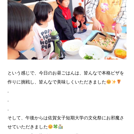
という感じで、今日のお昼ごはんは、皆んなで本格ピザを
作りに挑戦し、皆んなで美味しくいただきました
.
.
.
そして、午後からは佐賀女子短期大学の文化祭にお邪魔さ
せていただきました