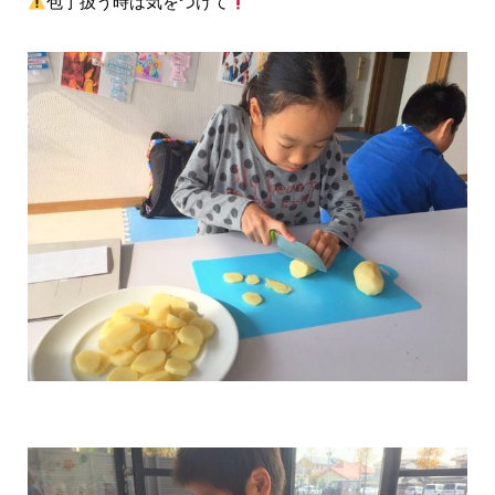
包丁扱う時は気をつけて