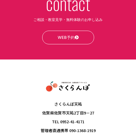
contact
ご相談・教室見学・無料体験のお申し込み
WEB予約
さくらんぼ天祐
佐賀県佐賀市天祐2丁目9－27
TEL 0952-41-4171
管理者直通携帯 090-1368-1919