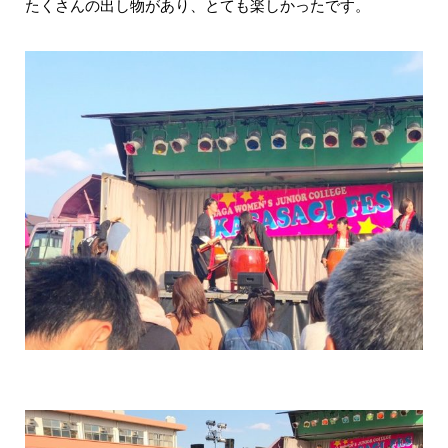
たくさんの出し物があり、とても楽しかったです。