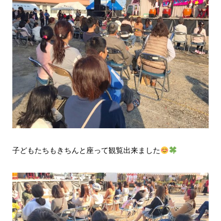
子どもたちもきちんと座って観覧出来ました