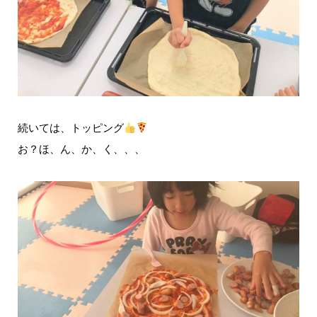
続いては、トッピング
お？ほ、ん、か、く、、、