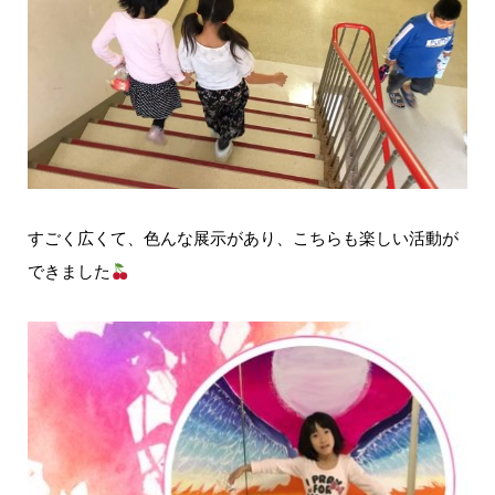
すごく広くて、色んな展示があり、こちらも楽しい活動が
できました