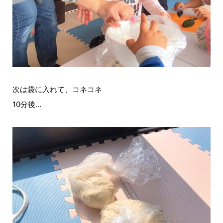
次は袋に入れて、コネコネ
10分後…