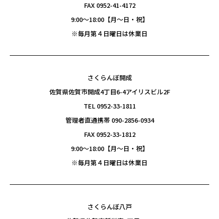
FAX 0952-41-4172
9:00〜18:00【月～日・祝】
※毎月第４日曜日は休業日
さくらんぼ開成
佐賀県佐賀市開成4丁目6-4アイリスビル2F
TEL 0952-33-1811
管理者直通携帯 090-2856-0934
FAX 0952-33-1812
9:00〜18:00【月～日・祝】
※毎月第４日曜日は休業日
さくらんぼ八戸