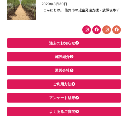
2020年3月30日
こんにちは。 佐賀市の児童発達支援・放課後等デ
過去のお知らせ
施設紹介
運営会社
ご利用方法
アンケート結果
よくあるご質問