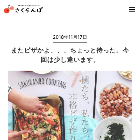
2018年11月17日
またピザかよ、、、ちょっと待った。今
回は少し違います。