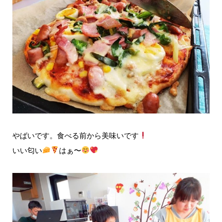
やばいです。食べる前から美味いです
いい匂い
はぁ〜