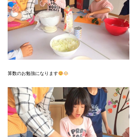
算数のお勉強になります