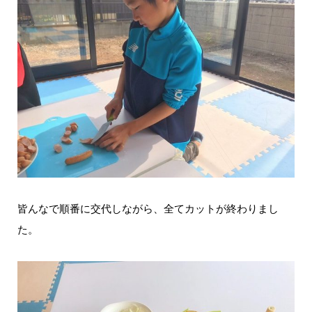
皆んなで順番に交代しながら、全てカットが終わりまし
た。