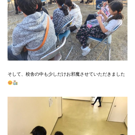
そして、校舎の中も少しだけお邪魔させていただきました