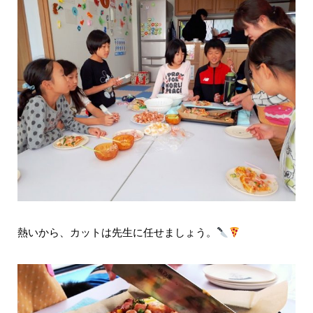
熱いから、カットは先生に任せましょう。