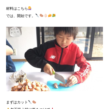
材料はこちら
では、開始です。
まずはカット