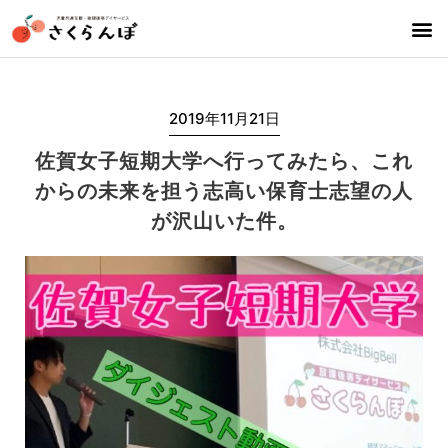
2019年11月21日
佐賀女子短期大学へ行ってみたら、これ
からの未来を担う志高い保育士志望の人
が沢山いた件。