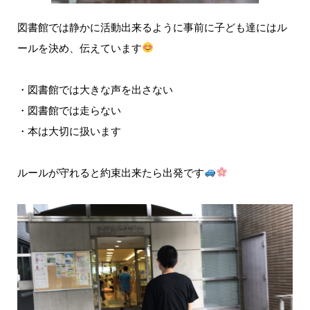
図書館では静かに活動出来るように事前に子ども達にはル
ールを決め、伝えています
・図書館では大きな声を出さない
・図書館では走らない
・本は大切に扱います
ルールが守れると約束出来たら出発です