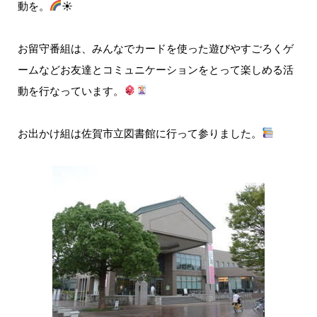
動を。
☀
お留守番組は、みんなでカードを使った遊びやすごろくゲ
ームなどお友達とコミュニケーションをとって楽しめる活
動を行なっています。
お出かけ組は佐賀市立図書館に行って参りました。