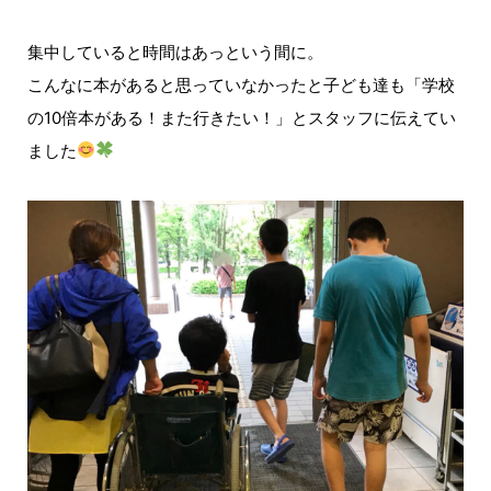
集中していると時間はあっという間に。
こんなに本があると思っていなかったと子ども達も「学校
の10倍本がある！また行きたい！」とスタッフに伝えてい
ました