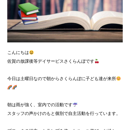
こんにちは
佐賀の放課後等デイサービスさくらんぼです
今日は土曜日なので朝からさくらんぼに子ども達が来所
朝は雨が強く、室内での活動です
スタッフの声かけのもと個別で自主活動を行っています。