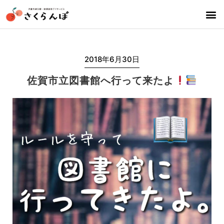
2018年6月30日
佐賀市立図書館へ行って来たよ