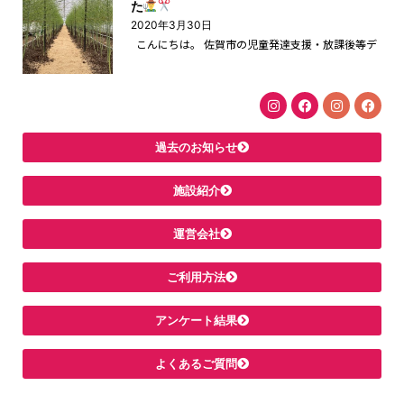
た
2020年3月30日
こんにちは。 佐賀市の児童発達支援・放課後等デ
過去のお知らせ
施設紹介
運営会社
ご利用方法
アンケート結果
よくあるご質問