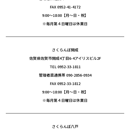
FAX 0952-41-4172
9:00〜18:00【月～日・祝】
※毎月第４日曜日は休業日
さくらんぼ開成
佐賀県佐賀市開成4丁目6-4アイリスビル2F
TEL 0952-33-1811
管理者直通携帯 090-2856-0934
FAX 0952-33-1812
9:00〜18:00【月～日・祝】
※毎月第４日曜日は休業日
さくらんぼ八戸