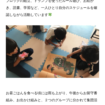
ブロックの組立、トランプを使ったルール遊び、お絵か
き、読書、学習など、一人ひとり自分のスケジュールを確
認しながら活動しています
お昼ごはんを食べる頃には雨も上がり、午後からお留守番
組み、お出かけ組みと、２つのグループに分かれて集団活