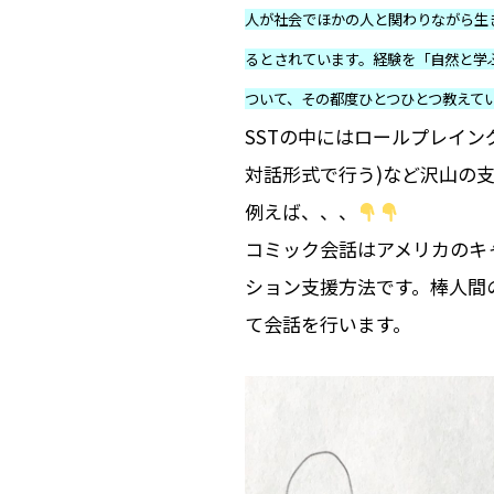
人が社会でほかの人と関わりながら生
るとされています。経験を「自然と学
ついて、その都度ひとつひとつ教えて
SSTの中にはロールプレイン
対話形式で行う)など沢山の
例えば、、、
コミック会話はアメリカのキ
ション支援方法です。棒人間
て会話を行います。