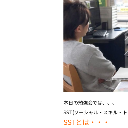
本日の勉強会では、、、
SST(ソーシャル・スキル・
SSTとは・・・