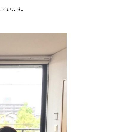
しています。