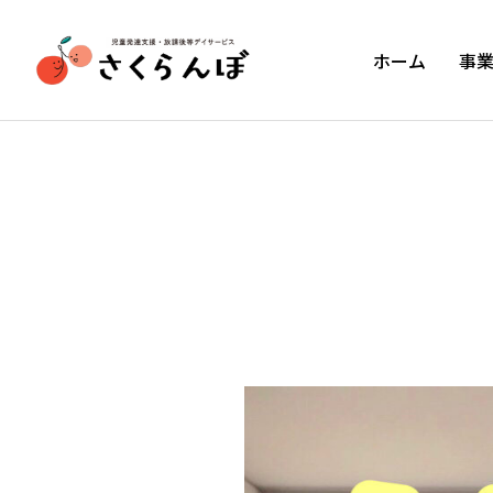
ホーム
事