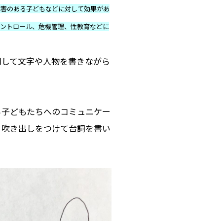
障害のある子どもなどに対して効果があ
コントロール、危機管理、性教育などに
用して文字や人物を書きながら
る子どもたちへのコミュニケー
、吹き出しをつけて台詞を書い