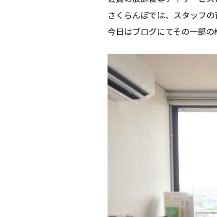
さくらんぼでは、スタッフの
今日はブログにてその一部の