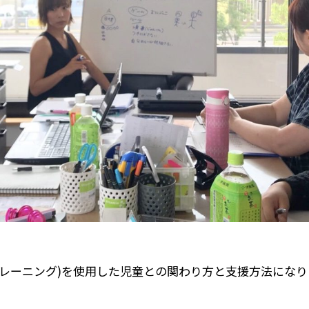
トレーニング)を使用した児童との関わり方と支援方法になり