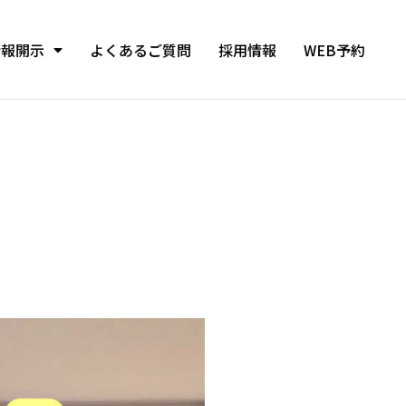
情報開示
よくあるご質問
採用情報
WEB予約