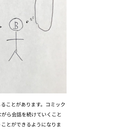
じることがあります。コミック
ながら会話を続けていくこと
うことができるようになりま