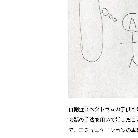
自閉症スペクトラムの子供と
会話の手法を用いて話したこ
で、コミュニケーションの本