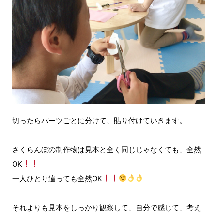
切ったらパーツごとに分けて、貼り付けていきます。
さくらんぼの制作物は見本と全く同じじゃなくても、全然
OK
一人ひとり違っても全然OK
それよりも見本をしっかり観察して、自分で感じて、考え