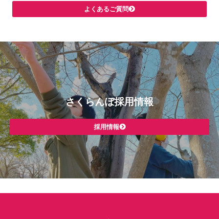
よくあるご質問
さくらんぼ採用情報
採用情報