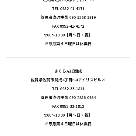
TEL 0952-41-4171
管理者直通携帯 090-1368-1919
FAX 0952-41-4172
9:00〜18:00【月～日・祝】
※毎月第４日曜日は休業日
さくらんぼ開成
佐賀県佐賀市開成4丁目6-4アイリスビル2F
TEL 0952-33-1811
管理者直通携帯 090-2856-0934
FAX 0952-33-1812
9:00〜18:00【月～日・祝】
※毎月第４日曜日は休業日