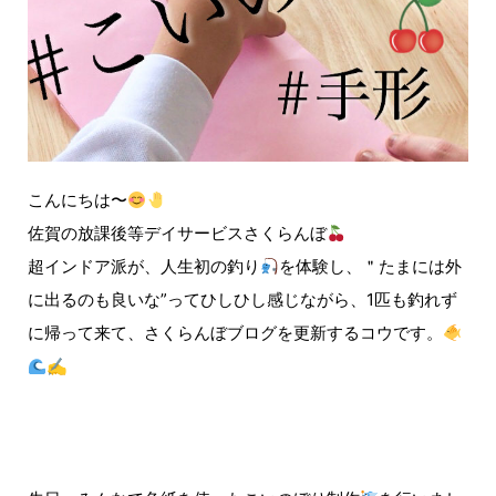
こんにちは〜
佐賀の放課後等デイサービスさくらんぼ
超インドア派が、人生初の釣り
を体験し、＂たまには外
に出るのも良いな”ってひしひし感じながら、1匹も釣れず
に帰って来て、さくらんぼブログを更新するコウです。
✍