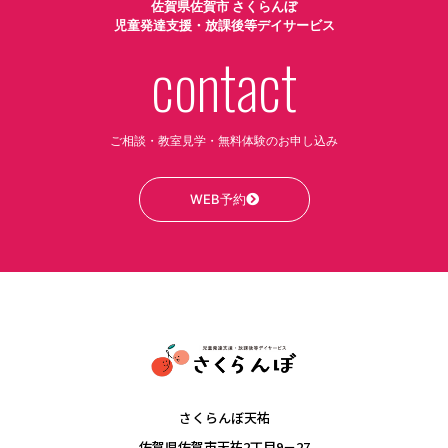
佐賀県佐賀市 さくらんぼ
児童発達支援・放課後等デイサービス
contact
ご相談・教室見学・無料体験のお申し込み
WEB予約
さくらんぼ天祐
佐賀県佐賀市天祐2丁目9－27