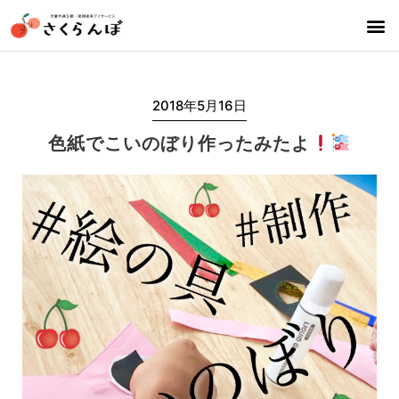
2018年5月16日
色紙でこいのぼり作ったみたよ