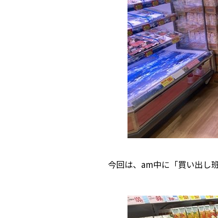
今回は、am中に「買い出し