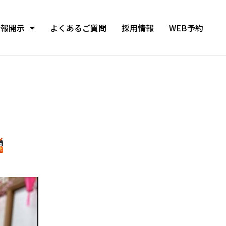
情報開示
よくあるご質問
採用情報
WEB予約