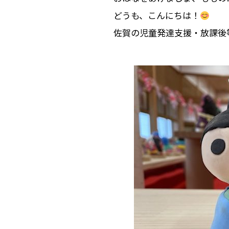
どうも、こんにちは！
佐賀の児童発達支援・放課後