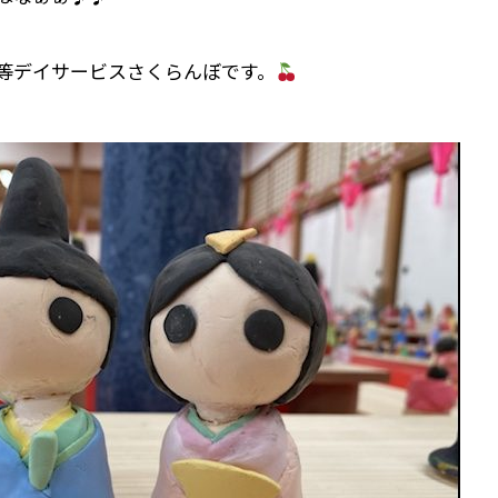
等デイサービスさくらんぼです。