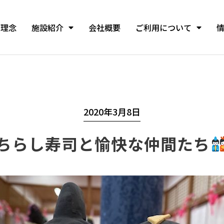
業理念
施設紹介
会社概要
ご利用について
2020年3月8日
ちらし寿司と愉快な仲間たち