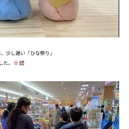
は、少し遅い「ひな祭り」
した。