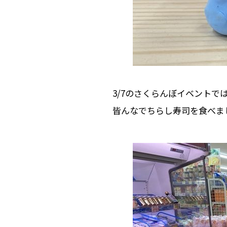
3/7のさくらんぼイベントで
皆んなでちらし寿司を食べま