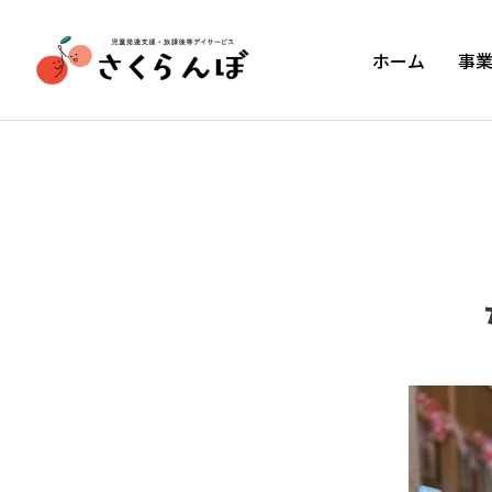
ホーム
事