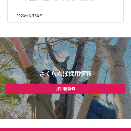
2020年3月30日
さくらんぼ採用情報
採用情報