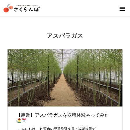
アスパラガス
【農業】アスパラガスを収穫体験やってみた
こんにちは。 佐賀市の児童発達支援・放課後等デ