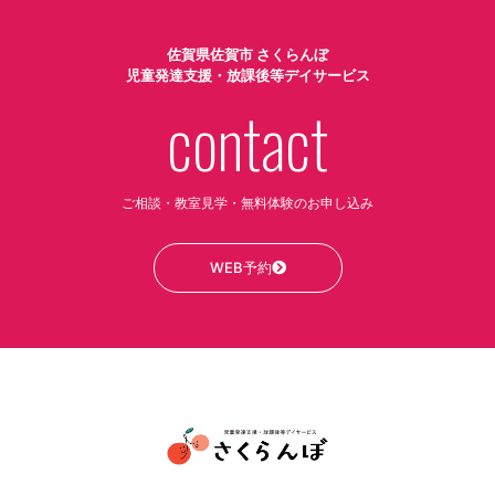
佐賀県佐賀市 さくらんぼ
児童発達支援・放課後等デイサービス
contact
ご相談・教室見学・無料体験のお申し込み
WEB予約