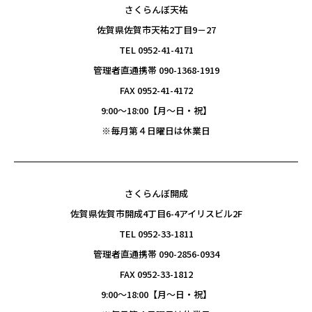
さくらんぼ天祐
佐賀県佐賀市天祐2丁目9－27
TEL 0952-41-4171
管理者直通携帯 090-1368-1919
FAX 0952-41-4172
9:00〜18:00【月～日・祝】
※毎月第４日曜日は休業日
さくらんぼ開成
佐賀県佐賀市開成4丁目6-4アイリスビル2F
TEL 0952-33-1811
管理者直通携帯 090-2856-0934
FAX 0952-33-1812
9:00〜18:00【月～日・祝】